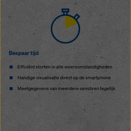
Bespaar tijd
Efficiënt storten in alle weersomstandigheden
Handige visualisatie direct op de smartphone
Meetgegevens van meerdere sensoren tegelijk