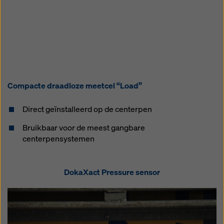
Compacte draadloze meetcel “Load”
Direct geïnstalleerd op de centerpen
Bruikbaar voor de meest gangbare
centerpensystemen
DokaXact Pressure sensor