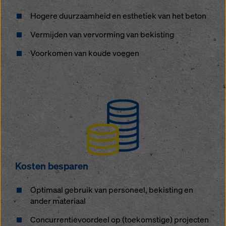
Hogere duurzaamheid en esthetiek van het beton
Vermijden van vervorming van bekisting
Voorkomen van koude voegen
Kosten besparen
Optimaal gebruik van personeel, bekisting en
ander materiaal
Concurrentievoordeel op (toekomstige) projecten