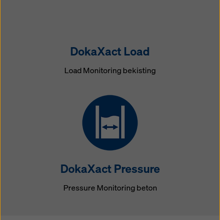
DokaXact Load
Load Monitoring bekisting
DokaXact Pressure
Pressure Monitoring beton