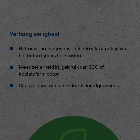
Verhoog veiligheid
Betrouwbare gegevens rechtstreeks afgeleid van
het beton tijdens het storten
Meer zekerheid bij gebruik van SCC of
koolstofarm beton
Digitale documentatie van alle meetgegevens