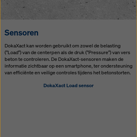
Sensoren
DokaXact kan worden gebruikt om zowel de belasting
("Load") van de centerpen als de druk ("Pressure") van vers
beton te controleren. De DokaXact-sensoren maken de
informatie zichtbaar op een smartphone, ter ondersteuning
van efficiënte en veilige controles tijdens het betonstorten.
DokaXact Load sensor