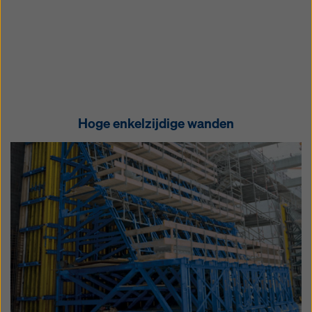
Hoge enkelzijdige wanden