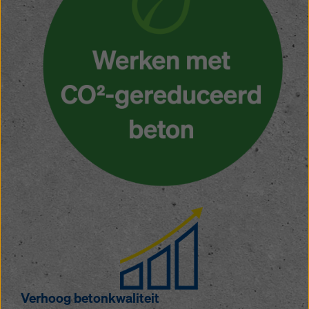
Verhoog betonkwaliteit