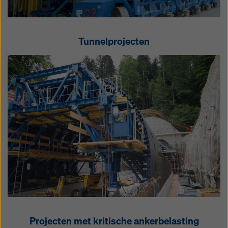
Tunnelprojecten
Projecten met kritische ankerbelasting