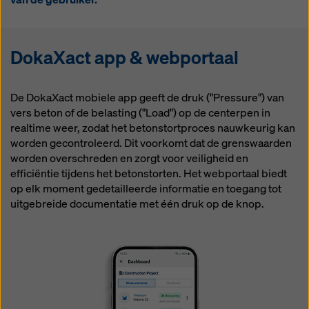
DokaXact app & webportaal
De DokaXact mobiele app geeft de druk ("Pressure") van
vers beton of de belasting ("Load") op de centerpen in
realtime weer, zodat het betonstortproces nauwkeurig kan
worden gecontroleerd. Dit voorkomt dat de grenswaarden
worden overschreden en zorgt voor veiligheid en
efficiëntie tijdens het betonstorten. Het webportaal biedt
op elk moment gedetailleerde informatie en toegang tot
uitgebreide documentatie met één druk op de knop.