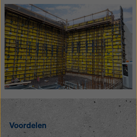
Voordelen