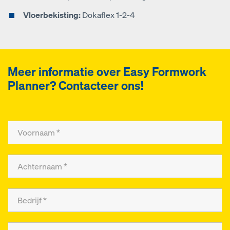
Vloerbekisting:
Dokaflex 1-2-4
Meer informatie over
Easy Formwork
Planner
? Contacteer ons!