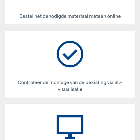
Bestel het benodigde materiaal meteen online
Controleer de montage van de bekisting via 3D-
visualisatie