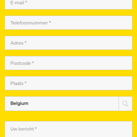
Belgium