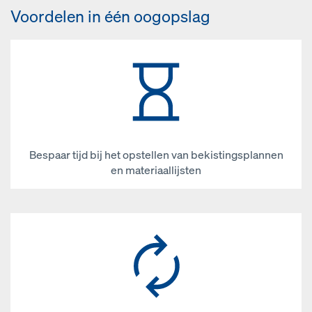
Voordelen in één oogopslag
Bespaar tijd bij het opstellen van bekistingsplannen
en materiaallijsten