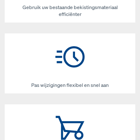
Gebruik uw bestaande bekistingsmateriaal
efficiënter
Pas wijzigingen flexibel en snel aan