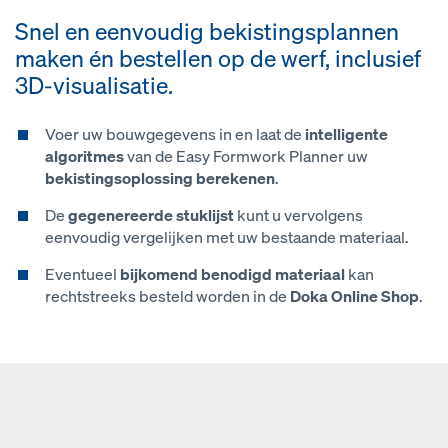
Snel en eenvoudig bekistingsplannen
maken én bestellen op de werf, inclusief
3D-visualisatie.
Voer uw bouwgegevens in en laat de
intelligente
algoritmes
van de Easy Formwork Planner uw
bekistingsoplossing berekenen
.
De
gegenereerde stuklijst
kunt u vervolgens
eenvoudig vergelijken met uw bestaande materiaal.
Eventueel
bijkomend benodigd materiaal
kan
rechtstreeks besteld worden in de
Doka Online Shop
.