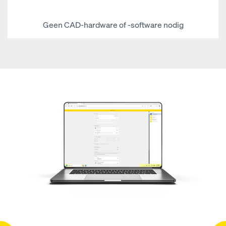
Geen CAD-hardware of -software nodig