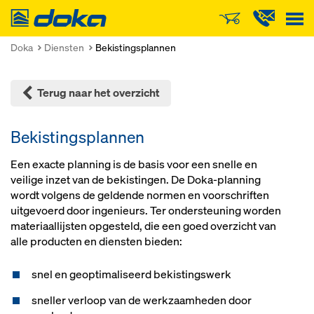
Doka
Doka
Diensten
Bekistingsplannen
Terug naar het overzicht
Bekistingsplannen
Een exacte planning is de basis voor een snelle en
veilige inzet van de bekistingen. De Doka-planning
wordt volgens de geldende normen en voorschriften
uitgevoerd door ingenieurs. Ter ondersteuning worden
materiaallijsten opgesteld, die een goed overzicht van
alle producten en diensten bieden:
snel en geoptimaliseerd bekistingswerk
sneller verloop van de werkzaamheden door