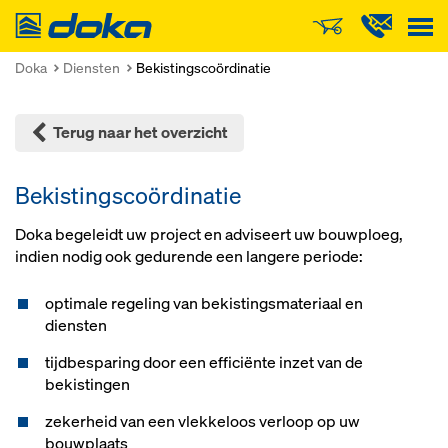
Doka
Doka
Diensten
Bekistingscoördinatie
Terug naar het overzicht
Bekistingscoördinatie
Doka begeleidt uw project en adviseert uw bouwploeg,
indien nodig ook gedurende een langere periode:
optimale regeling van bekistingsmateriaal en
diensten
tijdbesparing door een efficiënte inzet van de
bekistingen
zekerheid van een vlekkeloos verloop op uw
bouwplaats