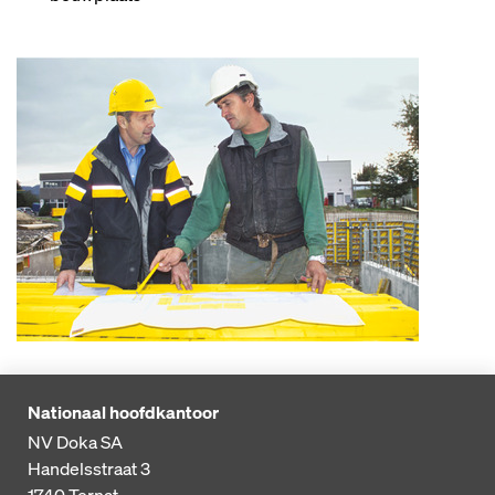
Nationaal hoofdkantoor
NV Doka SA
Handelsstraat 3