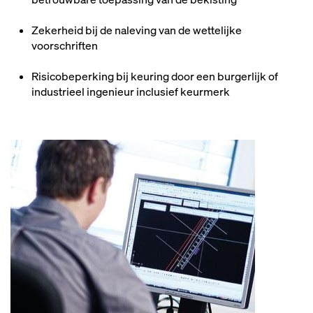
Zekerheid bij de naleving van de wettelijke
voorschriften
Risicobeperking bij keuring door een burgerlijk of
industrieel ingenieur inclusief keurmerk