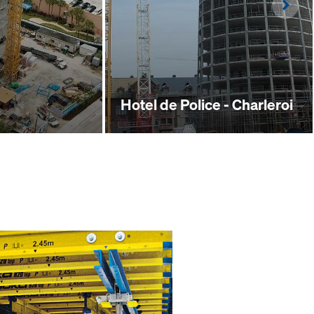
Righ
Hotel de Police - Charleroi