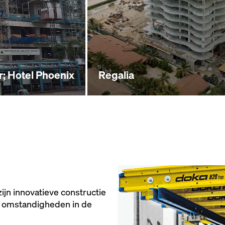
r; Hotel Phoenix
Regalia
ijn innovatieve constructie
 omstandigheden in de