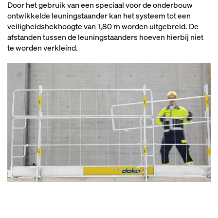
Door het gebruik van een speciaal voor de onderbouw
ontwikkelde leuningstaander kan het systeem tot een
veiligheidshekhoogte van 1,80 m worden uitgebreid. De
afstanden tussen de leuningstaanders hoeven hierbij niet
te worden verkleind.