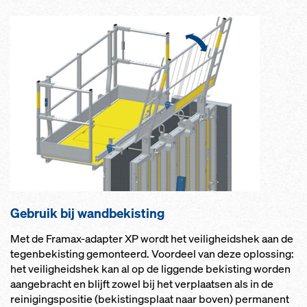
Gebruik bij wandbekisting
Met de Framax-adapter XP wordt het veiligheidshek aan de
tegenbekisting gemonteerd. Voordeel van deze oplossing:
het veiligheidshek kan al op de liggende bekisting worden
aangebracht en blijft zowel bij het verplaatsen als in de
reinigingspositie (bekistingsplaat naar boven) permanent