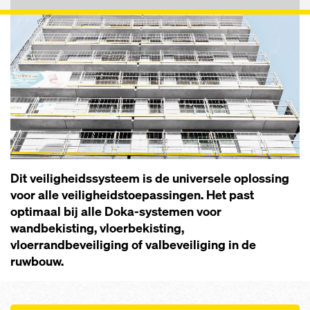
Dit veiligheidssysteem is de universele oplossing
voor alle veiligheidstoepassingen. Het past
optimaal bij alle Doka-systemen voor
wandbekisting, vloerbekisting,
vloerrandbeveiliging of valbeveiliging in de
ruwbouw.