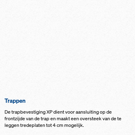
Trappen
De trapbevestiging XP dient voor aansluiting op de
frontzijde van de trap en maakt een oversteek van de te
leggen tredeplaten tot 4 cm mogelijk.