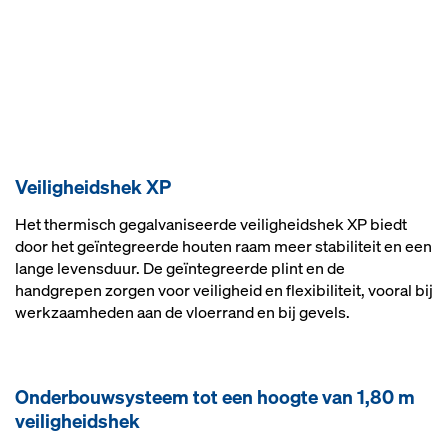
Veiligheidshek XP
Het thermisch gegalvaniseerde veiligheidshek XP biedt
door het geïntegreerde houten raam meer stabiliteit en een
lange levensduur. De geïntegreerde plint en de
handgrepen zorgen voor veiligheid en flexibiliteit, vooral bij
werkzaamheden aan de vloerrand en bij gevels.
Onderbouwsysteem tot een hoogte van 1,80 m
veiligheidshek