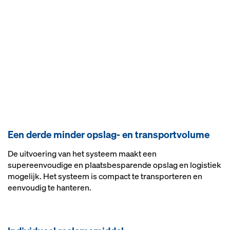
Een derde minder opslag- en transportvolume
De uitvoering van het systeem maakt een
supereenvoudige en plaatsbesparende opslag en logistiek
mogelijk. Het systeem is compact te transporteren en
eenvoudig te hanteren.