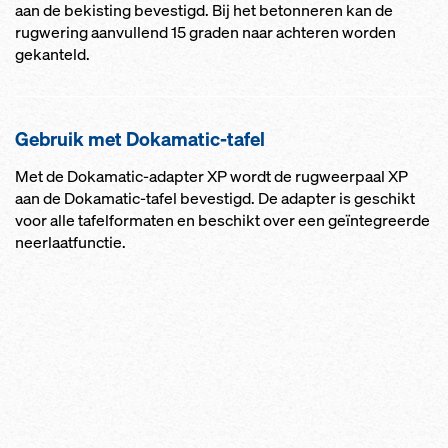
aan de bekisting bevestigd. Bij het betonneren kan de
rugwering aanvullend 15 graden naar achteren worden
gekanteld.
Gebruik met Dokamatic-tafel
Met de Dokamatic-adapter XP wordt de rugweerpaal XP
aan de Dokamatic-tafel bevestigd. De adapter is geschikt
voor alle tafelformaten en beschikt over een geïntegreerde
neerlaatfunctie.