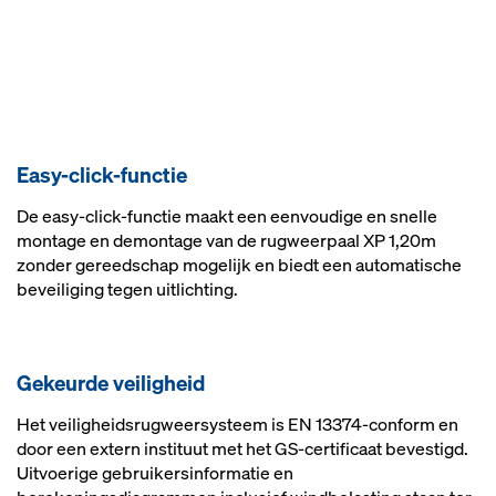
Easy-click-functie
De easy-click-functie maakt een eenvoudige en snelle
montage en demontage van de rugweerpaal XP 1,20m
zonder gereedschap mogelijk en biedt een automatische
beveiliging tegen uitlichting.
Gekeurde veiligheid
Het veiligheidsrugweersysteem is EN 13374-conform en
door een extern instituut met het GS-certificaat bevestigd.
Uitvoerige gebruikersinformatie en