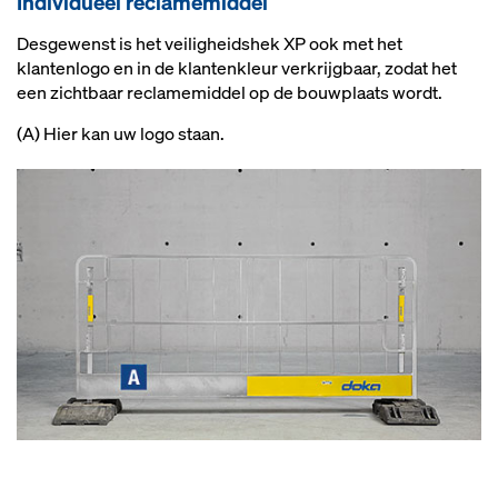
Individueel reclamemiddel
Desgewenst is het veiligheidshek XP ook met het
klantenlogo en in de klantenkleur verkrijgbaar, zodat het
een zichtbaar reclamemiddel op de bouwplaats wordt.
(A) Hier kan uw logo staan.