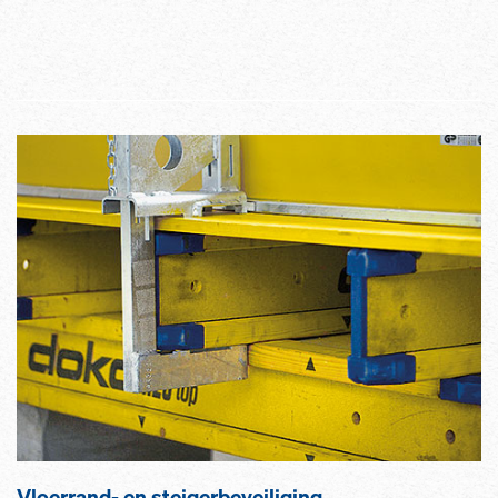
Vloerrand- en steigerbeveiliging