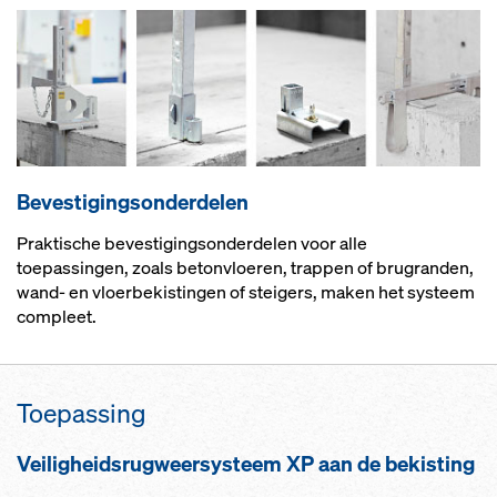
Bevestigingsonderdelen
Praktische bevestigingsonderdelen voor alle
toepassingen, zoals betonvloeren, trappen of brugranden,
wand- en vloerbekistingen of steigers, maken het systeem
compleet.
Toepassing
Veiligheidsrugweer­systeem XP aan de bekisting