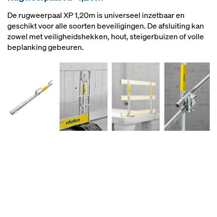
De rugweerpaal XP 1,20m is universeel inzetbaar en
geschikt voor alle soorten beveiligingen. De afsluiting kan
zowel met veiligheidshekken, hout, steigerbuizen of volle
beplanking gebeuren.