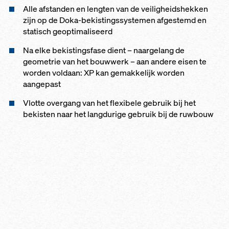
Alle afstanden en lengten van de veiligheidshekken
zijn op de Doka-bekistingssystemen afgestemd en
statisch geoptimaliseerd
Na elke bekistingsfase dient – naargelang de
geometrie van het bouwwerk – aan andere eisen te
worden voldaan: XP kan gemakkelijk worden
aangepast
Vlotte overgang van het flexibele gebruik bij het
bekisten naar het langdurige gebruik bij de ruwbouw