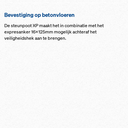
Bevestiging op betonvloeren
De steunpoot XP maakt het in combinatie met het
expresanker 16x125mm mogelijk achteraf het
veiligheidshek aan te brengen.