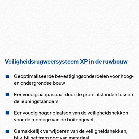
Veiligheidsrugweer­systeem XP in de ruwbouw
Geoptimaliseerde bevestigingsonderdelen voor hoog-
en ondergrondse bouw
Eenvoudig aanpasbaar door de grote afstanden tussen
de leuningstaanders
Eenvoudig hoger plaatsen van de veiligheidshekken
voor de montage van de buitengevel
Gemakkelijk verwijderen van de veiligheidshekken,
bijv. bij het transport van materiaal