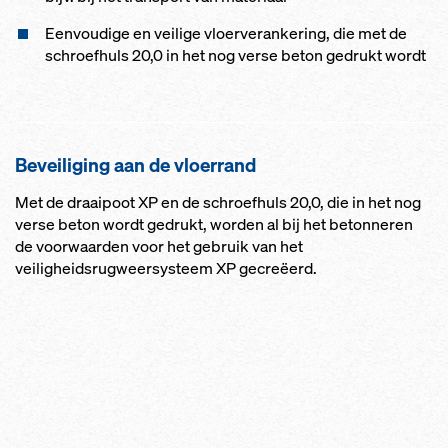
Eenvoudige en veilige vloerverankering, die met de
schroefhuls 20,0 in het nog verse beton gedrukt wordt
Beveiliging aan de vloerrand
Met de draaipoot XP en de schroefhuls 20,0, die in het nog
verse beton wordt gedrukt, worden al bij het betonneren
de voorwaarden voor het gebruik van het
veiligheidsrugweersysteem XP gecreëerd.