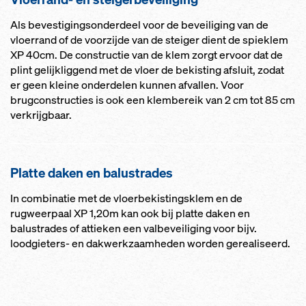
Als bevestigingsonderdeel voor de beveiliging van de
vloerrand of de voorzijde van de steiger dient de spieklem
XP 40cm. De constructie van de klem zorgt ervoor dat de
plint gelijkliggend met de vloer de bekisting afsluit, zodat
er geen kleine onderdelen kunnen afvallen. Voor
brugconstructies is ook een klembereik van 2 cm tot 85 cm
verkrijgbaar.
Platte daken en balustrades
In combinatie met de vloerbekistingsklem en de
rugweerpaal XP 1,20m kan ook bij platte daken en
balustrades of attieken een valbeveiliging voor bijv.
loodgieters- en dakwerkzaamheden worden gerealiseerd.