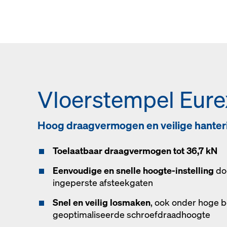
Vloerstempel Eure
Hoog draagvermogen en veilige hanter
Toelaatbaar draagvermogen tot 36,7 kN
Eenvoudige en snelle hoogte-instelling
do
ingeperste afsteekgaten
Snel en veilig losmaken
, ook onder hoge b
geoptimaliseerde schroefdraadhoogte