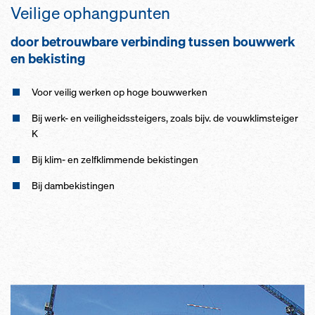
Veilige ophangpunten
door betrouwbare verbinding tussen bouwwerk
en bekisting
Voor veilig werken op hoge bouwwerken
Bij werk- en veiligheidssteigers, zoals bijv. de vouwklimsteiger
K
Bij klim- en zelfklimmende bekistingen
Bij dambekistingen