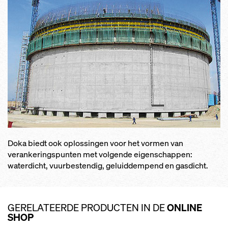
Doka biedt ook oplossingen voor het vormen van
verankeringspunten met volgende eigenschappen:
waterdicht, vuurbestendig, geluiddempend en gasdicht.
GERELATEERDE PRODUCTEN IN DE
ONLINE
SHOP