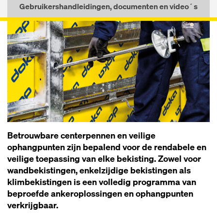
Gebruikershandleidingen, documenten en video´s
Betrouwbare centerpennen en veilige
ophangpunten zijn bepalend voor de rendabele en
veilige toepassing van elke bekisting. Zowel voor
wandbekistingen, enkelzijdige bekistingen als
klimbekistingen is een volledig programma van
beproefde ankeroplossingen en ophangpunten
verkrijgbaar.