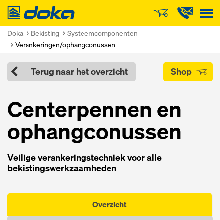
Doka
Doka
Bekisting
Systeemcomponenten
Verankeringen/ophangconussen
Terug naar het overzicht
Shop
Centerpennen en
ophangconussen
Veilige verankeringstechniek voor alle
bekistingswerkzaamheden
Overzicht