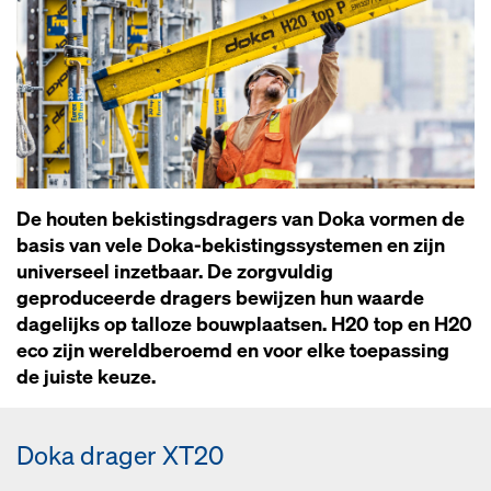
De houten bekistingsdragers van Doka vormen de
basis van vele Doka-bekistingssystemen en zijn
universeel inzetbaar. De zorgvuldig
geproduceerde dragers bewijzen hun waarde
dagelijks op talloze bouwplaatsen. H20 top en H20
eco zijn wereldberoemd en voor elke toepassing
de juiste keuze.
Doka drager XT20