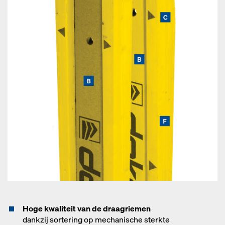
Hoge kwaliteit van de draagriemen
dankzij sortering op mechanische sterkte