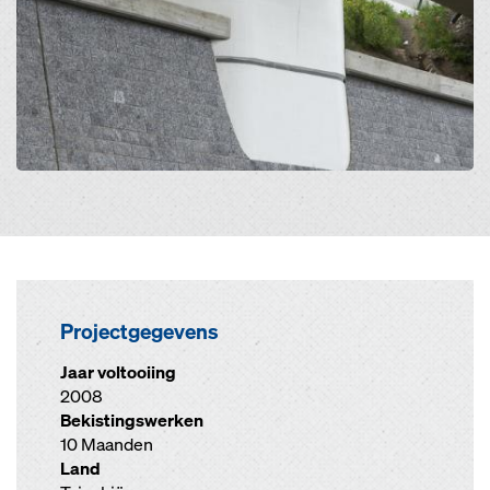
Projectgegevens
Jaar voltooiing
2008
Bekistingswerken
10 Maanden
Land