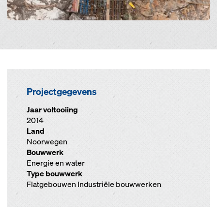
Projectgegevens
Jaar voltooiing
2014
Land
Noorwegen
Bouwwerk
Energie en water
Type bouwwerk
Flatgebouwen Industriële bouwwerken