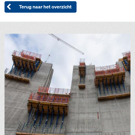
Terug naar het overzicht
Open