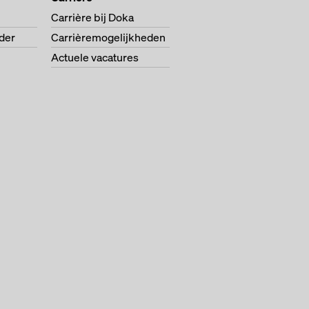
Carrière bij Doka
der
Carrièremogelijkheden
Actuele vacatures