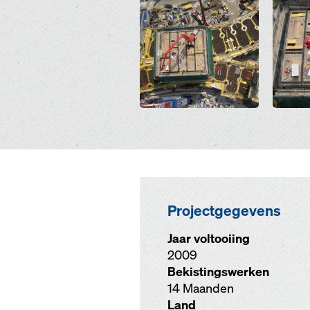
Projectgegevens
Jaar voltooiing
2009
Bekistingswerken
14 Maanden
Land