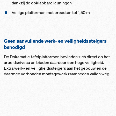
dankzij de opklapbare leuningen
Veilige platformen met breedten tot 1,50 m
Geen aanvullende werk- en veiligheidssteigers
benodigd
De Dokamatic-tafelplatformen bevinden zich direct op het
arbeidsniveau en bieden daardoor een hoge veiligheid.
Extra werk- en veiligheidssteigers aan het gebouw en de
daarmee verbonden montagewerkzaamheden vallen weg.