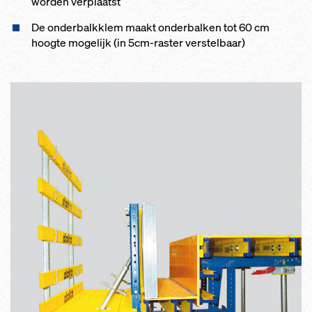
worden verplaatst
De onderbalkklem maakt onderbalken tot 60 cm
hoogte mogelijk (in 5cm-raster verstelbaar)