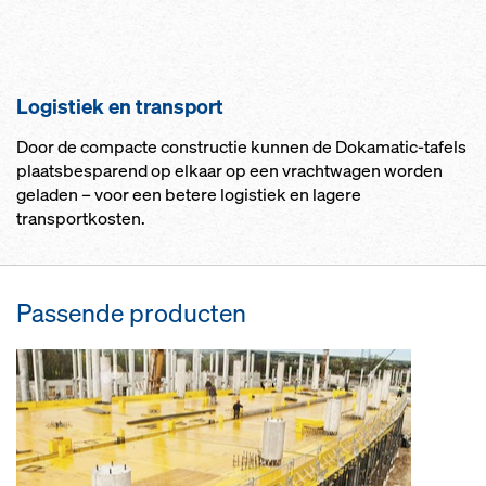
Logistiek en transport
Door de compacte constructie kunnen de Dokamatic-tafels
plaatsbesparend op elkaar op een vrachtwagen worden
geladen – voor een betere logistiek en lagere
transportkosten.
Passende producten