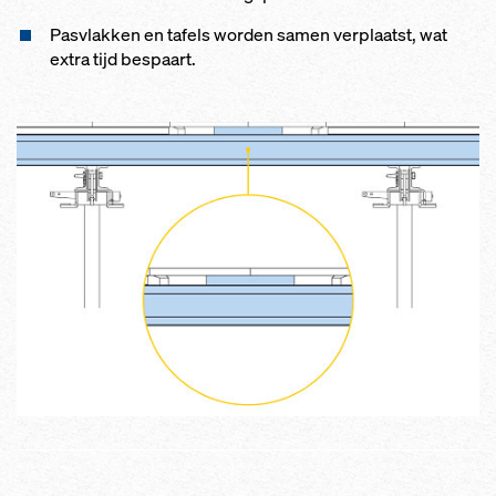
Pasvlakken en tafels worden samen verplaatst, wat
extra tijd bespaart.