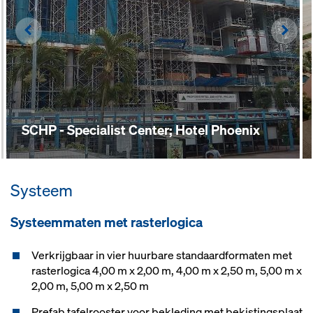
Left
Righ
SCHP - Specialist Center; Hotel Phoenix
Systeem
Systeemmaten met rasterlogica
Verkrijgbaar in vier huurbare standaardformaten met
rasterlogica 4,00 m x 2,00 m, 4,00 m x 2,50 m, 5,00 m x
2,00 m, 5,00 m x 2,50 m
Prefab tafelrooster voor bekleding met bekistingsplaat