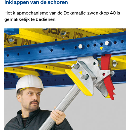
Inklappen van de schoren
Het klapmechanisme van de Dokamatic-zwenkkop 40 is
gemakkelijk te bedienen.