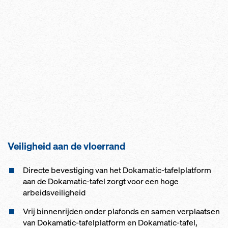
Veiligheid aan de vloerrand
Directe bevestiging van het Dokamatic-tafelplatform
aan de Dokamatic-tafel zorgt voor een hoge
arbeidsveiligheid
Vrij binnenrijden onder plafonds en samen verplaatsen
van Dokamatic-tafelplatform en Dokamatic-tafel,