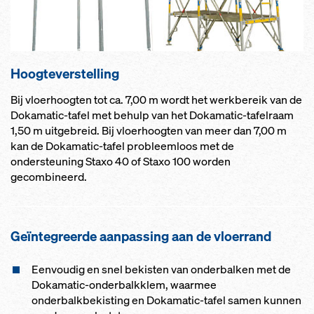
Hoogteverstelling
Bij vloerhoogten tot ca. 7,00 m wordt het werkbereik van de
Dokamatic-tafel met behulp van het Dokamatic-tafelraam
1,50 m uitgebreid. Bij vloerhoogten van meer dan 7,00 m
kan de Dokamatic-tafel probleemloos met de
ondersteuning Staxo 40 of Staxo 100 worden
gecombineerd.
Geïntegreerde aanpassing aan de vloerrand
Eenvoudig en snel bekisten van onderbalken met de
Dokamatic-onderbalkklem, waarmee
onderbalkbekisting en Dokamatic-tafel samen kunnen