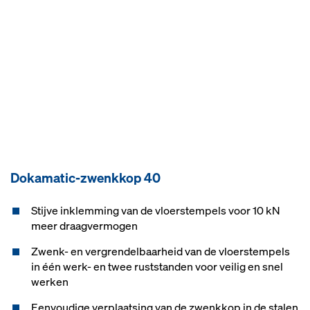
Dokamatic-zwenkkop 40
Stijve inklemming van de vloerstempels voor 10 kN
meer draagvermogen
Zwenk- en vergrendelbaarheid van de vloerstempels
in één werk- en twee ruststanden voor veilig en snel
werken
Eenvoudige verplaatsing van de zwenkkop in de stalen