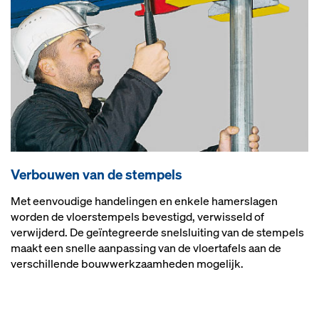
Verbouwen van de stempels
Met eenvoudige handelingen en enkele hamerslagen
worden de vloerstempels bevestigd, verwisseld of
verwijderd. De geïntegreerde snelsluiting van de stempels
maakt een snelle aanpassing van de vloertafels aan de
verschillende bouwwerkzaamheden mogelijk.