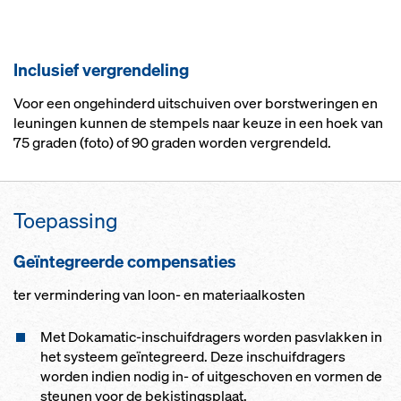
Inclusief vergrendeling
Voor een ongehinderd uitschuiven over borstweringen en
leuningen kunnen de stempels naar keuze in een hoek van
75 graden (foto) of 90 graden worden vergrendeld.
Toepassing
Geïntegreerde compensaties
ter vermindering van loon- en materiaalkosten
Met Dokamatic-inschuifdragers worden pasvlakken in
het systeem geïntegreerd. Deze inschuifdragers
worden indien nodig in- of uitgeschoven en vormen de
steunen voor de bekistingsplaat.