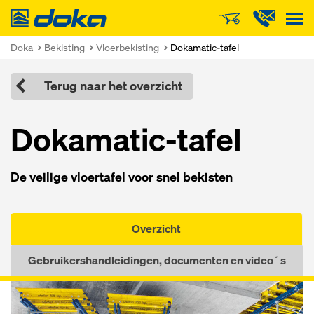
Doka
Doka
Bekisting
Vloerbekisting
Dokamatic-tafel
Terug naar het overzicht
Dokamatic-tafel
De veilige vloertafel voor snel bekisten
Overzicht
Gebruikershandleidingen, documenten en video´s