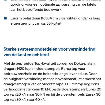
gording, voor een optimale aanpassing van de tafels
aan het betreffende bouwwerk
Enorm belastbaar (tot 84 cm vloerdikte), ondanks laag
eigen gewicht van ca. 55 kg/m²
Sterke systeemonderdelen voor vermindering
van de kosten achteraf
Met de beproefde Top-kwaliteit zorgen de Doka-platen,
dragers H20 top en vloerstempels Eurex top voor
betrouwbaarheid en de bekende lange levensduur. Door
de buigbare verbinding met de bovenconstructie wordt het
draagvermogen van de vloerstempels Eurex top nog eens
verhoogd met telkens 10 kN: bij de vloerstempels Eurex 20
top van 20 kN naar 30 kN en bij de vloerstempels Eurex 30
top van 30 kN naar 40 kN.