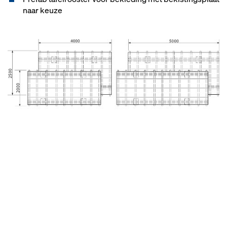
naar keuze