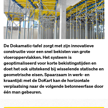
De Dokamatic-tafel zorgt met zijn innovatieve
constructie voor een snel bekisten van grote
vloeroppervlakken. Het systeem is
geoptimaliseerd voor korte bekistingstijden en
doet het ook uitstekend bij wisselende statische en
geometrische eisen. Spaarzaam in werk- en
kraantijd: met de DoKart kan de horizontale
verplaatsing naar de volgende betonneerfase door
één man gebeuren.