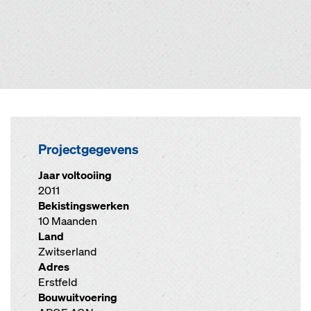
Projectgegevens
Jaar voltooiing
2011
Bekistingswerken
10 Maanden
Land
Zwitserland
Adres
Erstfeld
Bouwuitvoering