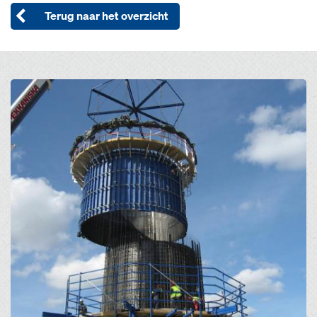
Terug naar het overzicht
Open