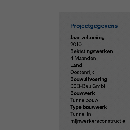
Projectgegevens
Jaar voltooiing
2010
Bekistingswerken
4 Maanden
Land
Oostenrijk
Bouwuitvoering
SSB-Bau GmbH
Bouwwerk
Tunnelbouw
Type bouwwerk
Tunnel in
mijnwerkersconstructie