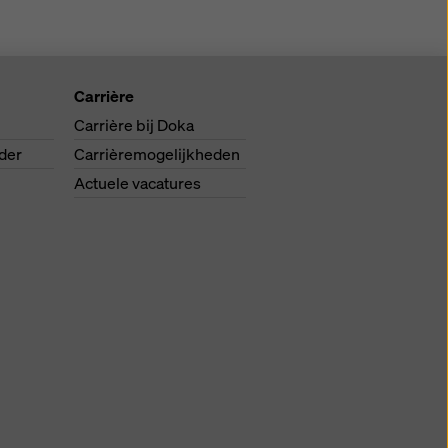
Carrière
Carrière bij Doka
der
Carrièremogelijkheden
Actuele vacatures