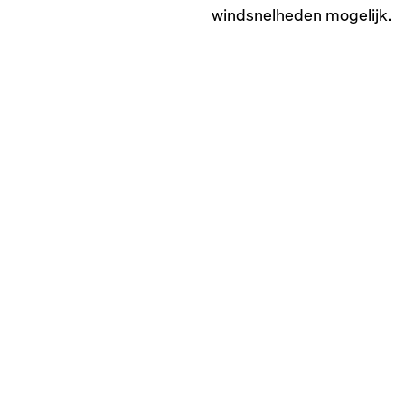
windsnelheden mogelijk.