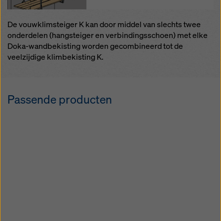
De vouwklimsteiger K kan door middel van slechts twee
onderdelen (hangsteiger en verbindingsschoen) met elke
Doka-wandbekisting worden gecombineerd tot de
veelzijdige klimbekisting K.
Passende producten