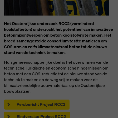
Het Oostenrijkse onderzoek RCC2 (verminderd
koolstofbeton) onderzocht het potentieel van innovatieve
betonmixontwerpen om beton koolstofvrij te maken. Het
breed samengestelde consortium testte manieren om
CO2-arm en zelfs klimaatneutraal beton tot de nieuwe
stand van de techniek te maken.
Hun gemeenschappelijke doel is het overwinnen van de
technische, juridische en economische hindernissen om
beton met een CO2-reductie tot de nieuwe stand van de
techniek te maken en de weg vrij te maken voor dit
klimaatvriendelijke bouwmateriaal op de Oostenrijkse
bouwplaatsen.
Persbericht Project RCC2
Eindverslag Project RCC2