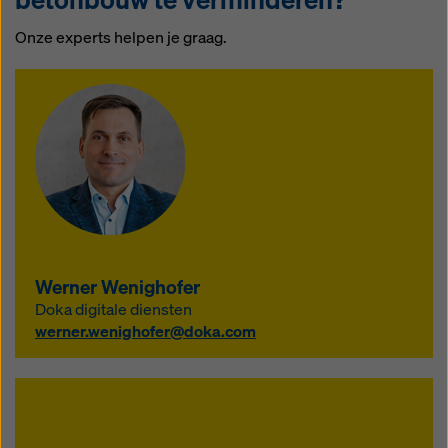
Onze experts helpen je graag.
Werner Wenighofer
Doka digitale diensten
werner.wenighofer@doka.com