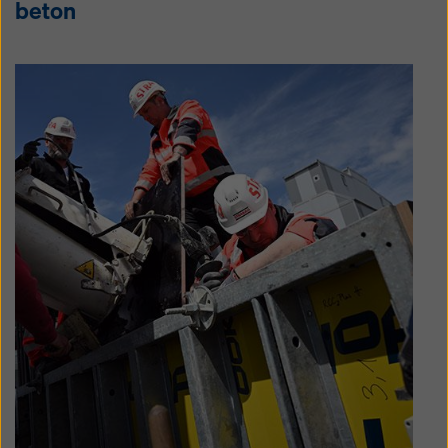
beton