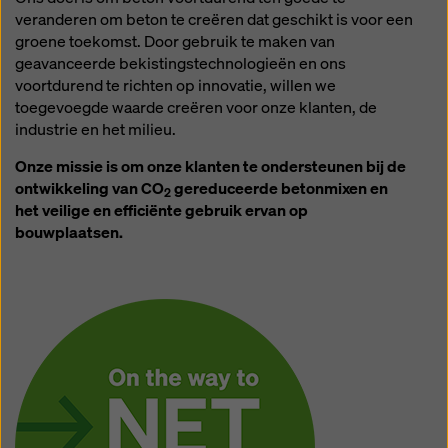
veranderen om beton te creëren dat geschikt is voor een
groene toekomst. Door gebruik te maken van
geavanceerde bekistingstechnologieën en ons
voortdurend te richten op innovatie, willen we
toegevoegde waarde creëren voor onze klanten, de
industrie en het milieu.
Onze missie is om onze klanten te ondersteunen bij de
ontwikkeling van CO
gereduceerde betonmixen en
2
het veilige en efficiënte gebruik ervan op
bouwplaatsen.