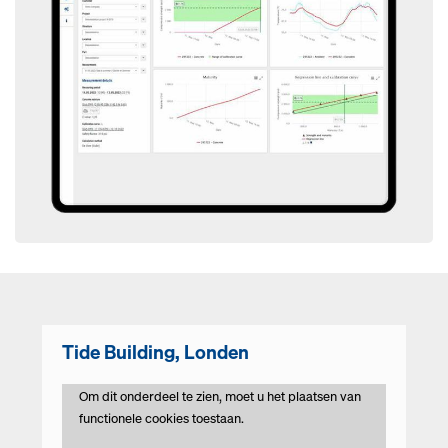
Tide Building, Londen
Om dit onderdeel te zien, moet u het plaatsen van
functionele cookies toestaan.