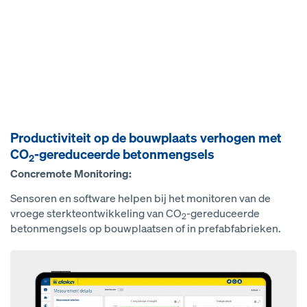
Productiviteit op de bouwplaats verhogen met
CO
-gereduceerde betonmengsels
2
Concremote Monitoring:
Sensoren en software helpen bij het monitoren van de
vroege sterkteontwikkeling van CO
-gereduceerde
2
betonmengsels op bouwplaatsen of in prefabfabrieken.
Open