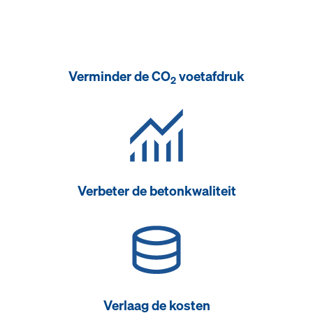
Verminder de CO
voetafdruk
2
Verbeter de betonkwaliteit
Verlaag de kosten