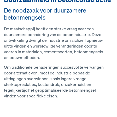
De noodzaak voor duurzamere
betonmengsels
De maatschappij heeft een sterke vraag naar een
duurzamere benadering van de betonindustrie. Deze
ontwikkeling dwingt de industrie om zichzelf opnieuw
uit te vinden en wereldwijde veranderingen door te
voeren in materialen, cementsoorten, betonmengsels
en bouwmethoden.
Om traditionele benaderingen succesvol te vervangen
door alternatieven, moet de industrie bepaalde
uitdagingen overwinnen, zoals lagere vroege
sterkteprestaties, kostendruk, onzekerheid, en
tegelijkertijd het geoptimaliseerde betonmengsel
vinden voor specifieke eisen.