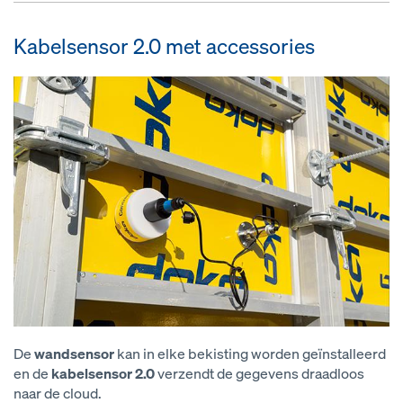
Kabelsensor 2.0 met accessories
De
wandsensor
kan in elke bekisting worden geïnstalleerd
en de
kabelsensor 2.0
verzendt de gegevens draadloos
naar de cloud.