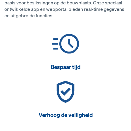
basis voor beslissingen op de bouwplaats. Onze speciaal
ontwikkelde app en webportal bieden real-time gegevens
en uitgebreide functies.
Bespaar tijd
Verhoog de veiligheid