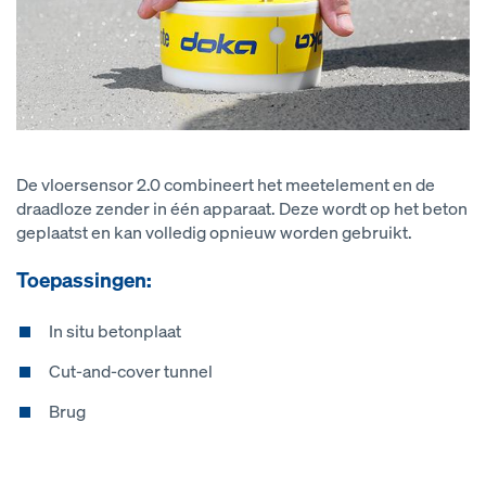
De vloersensor 2.0 combineert het meetelement en de
draadloze zender in één apparaat. Deze wordt op het beton
geplaatst en kan volledig opnieuw worden gebruikt.
Toepassingen:
In situ betonplaat
Cut-and-cover tunnel
Brug