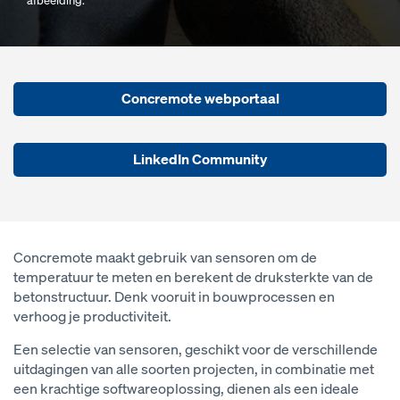
afbeelding.
Concremote webportaal
LinkedIn Community
Concremote maakt gebruik van sensoren om de
temperatuur te meten en berekent de druksterkte van de
betonstructuur. Denk vooruit in bouwprocessen en
verhoog je productiviteit.
Een selectie van sensoren, geschikt voor de verschillende
uitdagingen van alle soorten projecten, in combinatie met
een krachtige softwareoplossing, dienen als een ideale