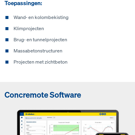
Toepassingen:
Wand- en kolombekisting
Klimprojecten
Brug- en tunnelprojecten
Massabetonstructuren
Projecten met zichtbeton
Concremote Software