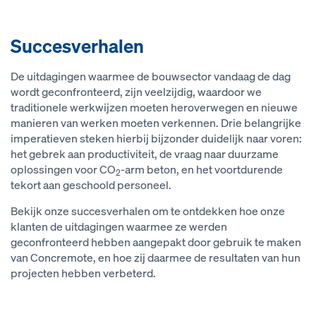
Succesverhalen
De uitdagingen waarmee de bouwsector vandaag de dag
wordt geconfronteerd, zijn veelzijdig, waardoor we
traditionele werkwijzen moeten heroverwegen en nieuwe
manieren van werken moeten verkennen. Drie belangrijke
imperatieven steken hierbij bijzonder duidelijk naar voren:
het gebrek aan productiviteit, de vraag naar duurzame
oplossingen voor CO
-arm beton, en het voortdurende
2
tekort aan geschoold personeel.
Bekijk onze succesverhalen om te ontdekken hoe onze
klanten de uitdagingen waarmee ze werden
geconfronteerd hebben aangepakt door gebruik te maken
van Concremote, en hoe zij daarmee de resultaten van hun
projecten hebben verbeterd.