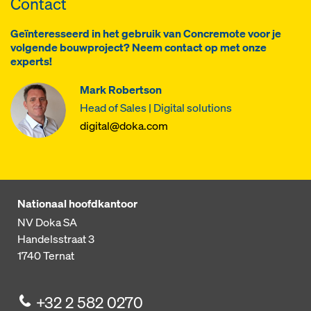
Contact
Geïnteresseerd in het gebruik van Concremote voor je
volgende bouwproject? Neem contact op met onze
experts!
Mark Robertson
Head of Sales | Digital solutions
digital@doka.com
Nationaal hoofdkantoor
NV Doka SA
Handelsstraat 3
1740
Ternat
+32 2 582 0270