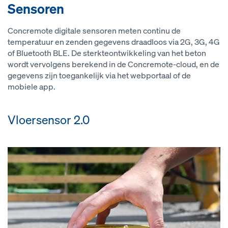
Sensoren
Concremote digitale sensoren meten continu de
temperatuur en zenden gegevens draadloos via 2G, 3G, 4G
of Bluetooth BLE. De sterkteontwikkeling van het beton
wordt vervolgens berekend in de Concremote-cloud, en de
gegevens zijn toegankelijk via het webportaal of de
mobiele app.
Vloersensor 2.0