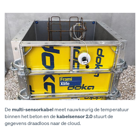
De
multi-sensorkabel
meet nauwkeurig de temperatuur
binnen het beton en de
kabelsensor 2.0
stuurt de
gegevens draadloos naar de cloud.