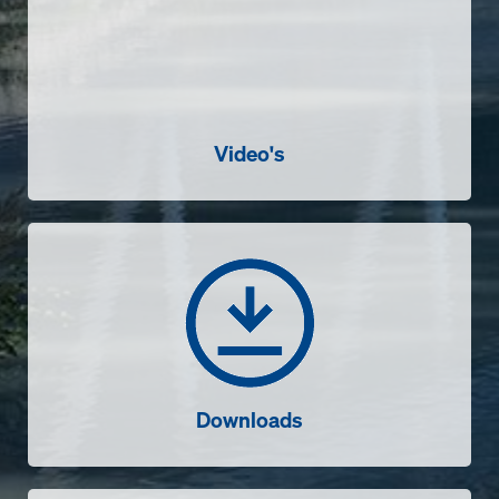
Video's
Downloads
Downloads