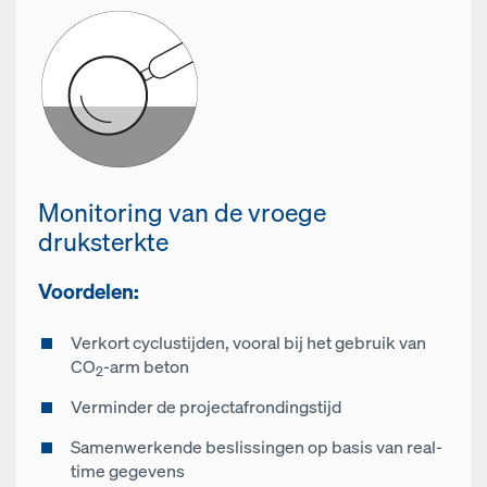
Monitoring van de vroege
druksterkte
Voordelen:
Verkort cyclustijden, vooral bij het gebruik van
CO
-arm beton
2
Verminder de projectafrondingstijd
Samenwerkende beslissingen op basis van real-
time gegevens