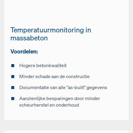
Temperatuurmonitoring in
massabeton
Voordelen:
Hogere betonkwaliteit
Minder schade aan de constructie
Documentatie van alle "as-built" gegevens
Aanzienlijke besparingen door minder
scheurherstel en onderhoud