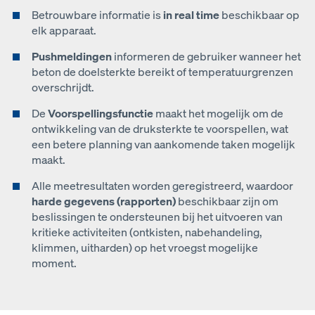
Betrouwbare informatie is
in real time
beschikbaar op
elk apparaat.
Pushmeldingen
informeren de gebruiker wanneer het
beton de doelsterkte bereikt of temperatuurgrenzen
overschrijdt.
De
Voorspellingsfunctie
maakt het mogelijk om de
ontwikkeling van de druksterkte te voorspellen, wat
een betere planning van aankomende taken mogelijk
maakt.
Alle meetresultaten worden geregistreerd, waardoor
harde gegevens (rapporten)
beschikbaar zijn om
beslissingen te ondersteunen bij het uitvoeren van
kritieke activiteiten (ontkisten, nabehandeling,
klimmen, uitharden) op het vroegst mogelijke
moment.