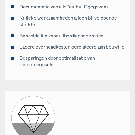
Documentatie van alle "as-built" gegevens
Kritieke werkzaamheden alleen bij voldoende
sterkte
Bepaalde tijd voor uithardingsoperaties
Lagere overheadkosten gerelateerd aan bouwtijd
Besparingen door optimalisatie van
betonmengsels