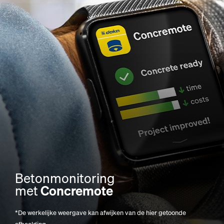
Betonmonitoring
met
Concremote
*De werkelijke weergave kan afwijken van de hier getoonde