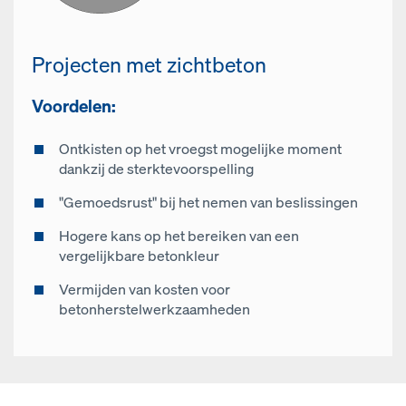
Projecten met zichtbeton
Voordelen:
Ontkisten op het vroegst mogelijke moment
dankzij de sterktevoorspelling
"Gemoedsrust" bij het nemen van beslissingen
Hogere kans op het bereiken van een
vergelijkbare betonkleur
Vermijden van kosten voor
betonherstelwerkzaamheden