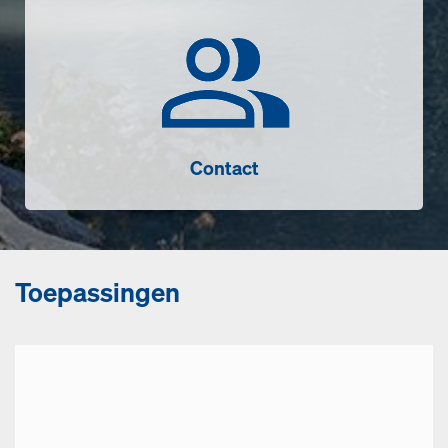
Contact
Contact
Toepassingen