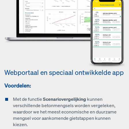
Webportaal en speciaal ontwikkelde app
Voordelen:
Met de functie
Scenariovergelijking
kunnen
verschillende betonmengsels worden vergeleken,
waardoor we het meest economische en duurzame
mengsel voor aankomende gietstappen kunnen
kiezen.