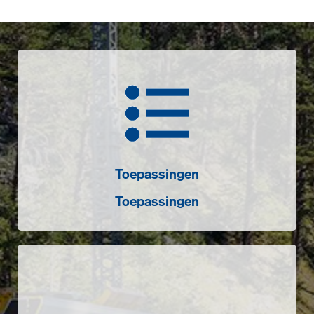
Toepassingen
Toepassingen
Sensoren