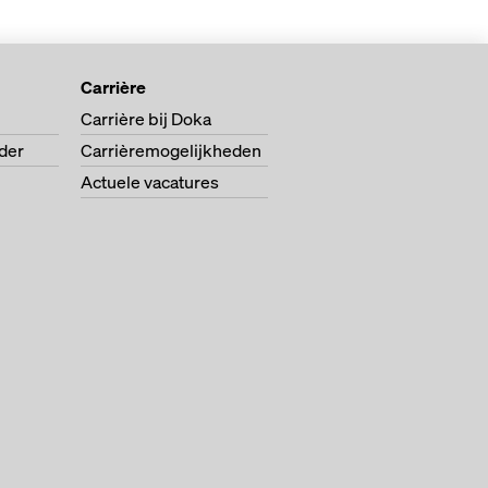
Carrière
Carrière bij Doka
der
Carrièremogelijkheden
Actuele vacatures