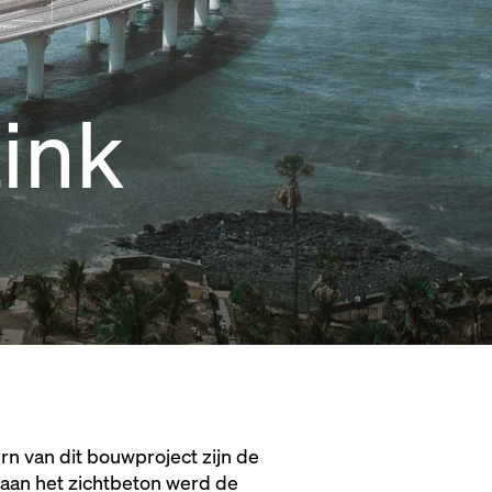
ink
n van dit bouwproject zijn de
 aan het zichtbeton werd de