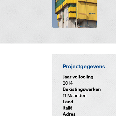
Projectgegevens
Jaar voltooiing
2014
Bekistingswerken
11 Maanden
Land
Italië
Adres