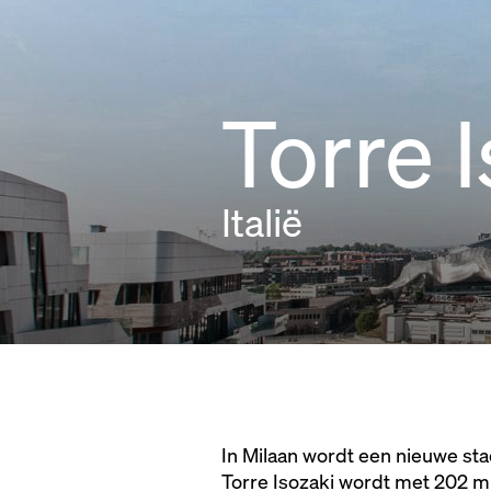
Torre 
Italië
In Milaan wordt een nieuwe st
Torre Isozaki wordt met 202 m 