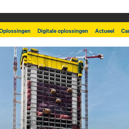
Oplossingen
Digitale oplossingen
Actueel
Car