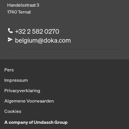
Handelsstraat 3
1740
Ternat
+32 2 582 0270
belgium@doka.com
Pers
Impressum
Privacyverklaring
Algemene Voorwaarden
Cookies
A company of Umdasch Group