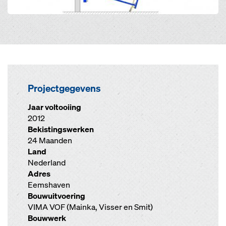
Projectgegevens
Jaar voltooiing
2012
Bekistingswerken
24 Maanden
Land
Nederland
Adres
Eemshaven
Bouwuitvoering
VIMA VOF (Mainka, Visser en Smit)
Bouwwerk