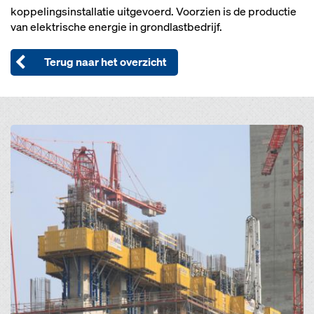
koppelingsinstallatie uitgevoerd. Voorzien is de productie
van elektrische energie in grondlastbedrijf.
Terug naar het overzicht
Open