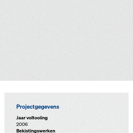
Projectgegevens
Jaar voltooiing
2006
Bekistingswerken