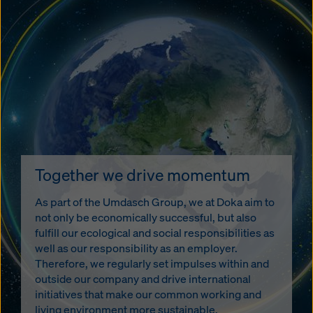
Together we drive momentum
As part of the Umdasch Group, we at Doka aim to
not only be economically successful, but also
fulfill our ecological and social responsibilities as
well as our responsibility as an employer.
Therefore, we regularly set impulses within and
outside our company and drive international
initiatives that make our common working and
living environment more sustainable.