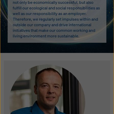
not only be economically successful, but also
fulfill our ecological and social responsibilities as
well as our responsibility as an employer.
Therefore, we regularly set impulses within and
outside our company and drive international
initiatives that make our common working and
living environment more sustainable.