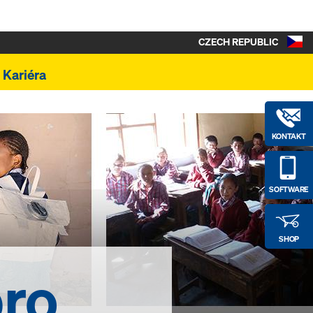
CZECH REPUBLIC
Kariéra
KONTAKT
SOFTWARE
SHOP
pro