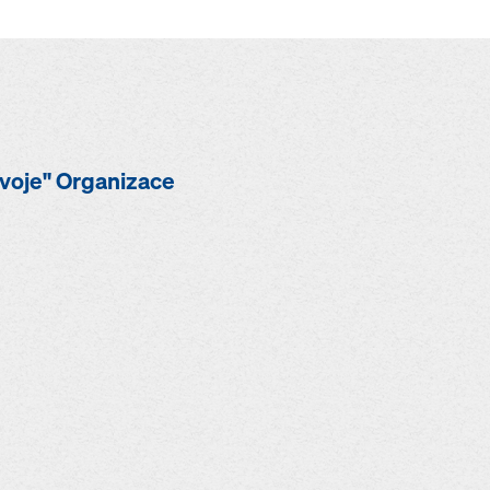
ozvoje" Organizace