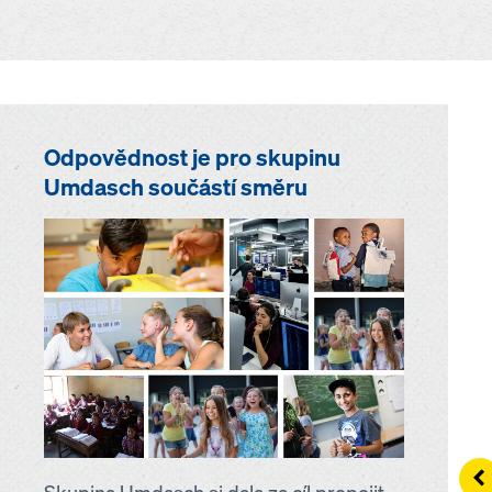
Odpovědnost je pro skupinu
Umdasch součástí směru
Le