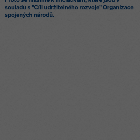
souladu s "Cíli udržitelného rozvoje" Organizace
spojených národů.