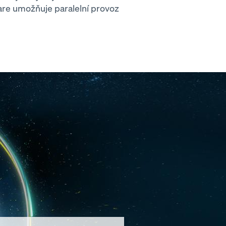
ware umožňuje paralelní provoz