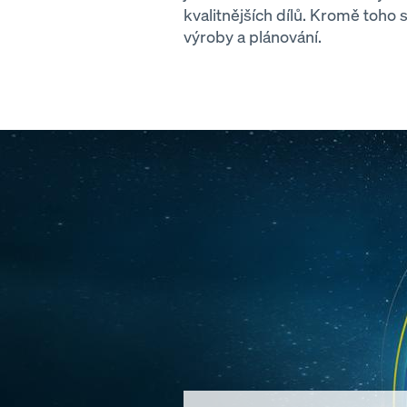
kvalitnějších dílů. Kromě toho
výroby a plánování.