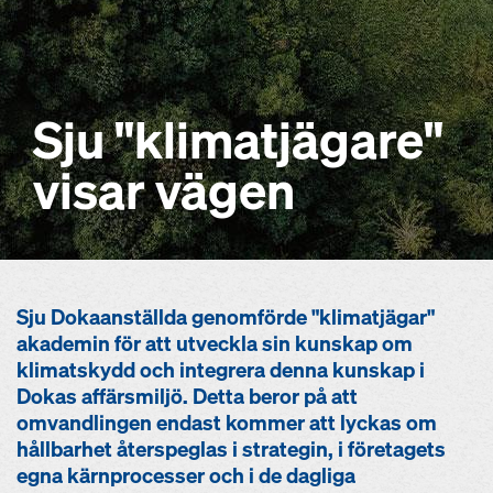
Sju "klimatjägare"
visar vägen
Sju Dokaanställda genomförde "klimatjägar"
akademin för att utveckla sin kunskap om
klimatskydd och integrera denna kunskap i
Dokas affärsmiljö. Detta beror på att
omvandlingen endast kommer att lyckas om
hållbarhet återspeglas i strategin, i företagets
egna kärnprocesser och i de dagliga