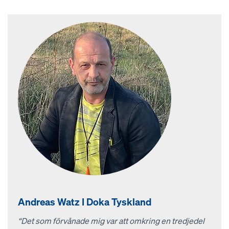
Andreas Watz I Doka Tyskland
“Det som förvånade mig var att omkring en tredjedel