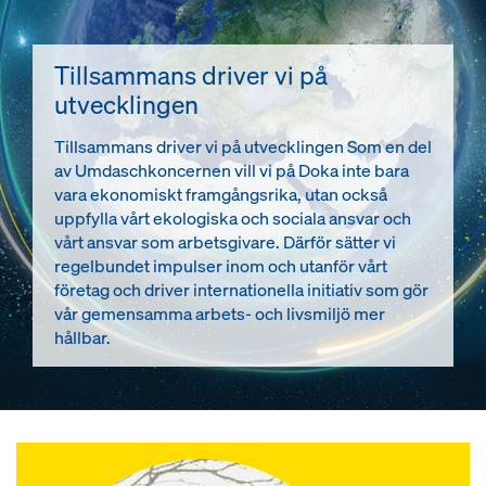
Tillsammans driver vi på
utvecklingen
Tillsammans driver vi på utvecklingen Som en del
av Umdaschkoncernen vill vi på Doka inte bara
vara ekonomiskt framgångsrika, utan också
uppfylla vårt ekologiska och sociala ansvar och
vårt ansvar som arbetsgivare. Därför sätter vi
regelbundet impulser inom och utanför vårt
företag och driver internationella initiativ som gör
vår gemensamma arbets- och livsmiljö mer
hållbar.