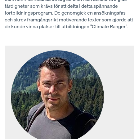
färdigheter som krävs för att delta i detta spännande
fortbildningsprogram. De genomgick en ansökningsfas
och skrev framgångsrikt motiverande texter som gjorde att
de kunde vinna platser till utbildningen "Climate Ranger".