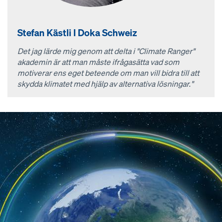
Stefan Kästli I Doka Schweiz
Det jag lärde mig genom att delta i "Climate Ranger"
akademin är att man måste ifrågasätta vad som
motiverar ens eget beteende om man vill bidra till att
skydda klimatet med hjälp av alternativa lösningar."