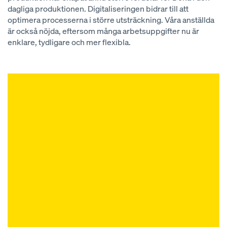
dagliga produktionen. Digitaliseringen bidrar till att
optimera processerna i större utsträckning. Våra anställda
är också nöjda, eftersom många arbetsuppgifter nu är
enklare, tydligare och mer flexibla.