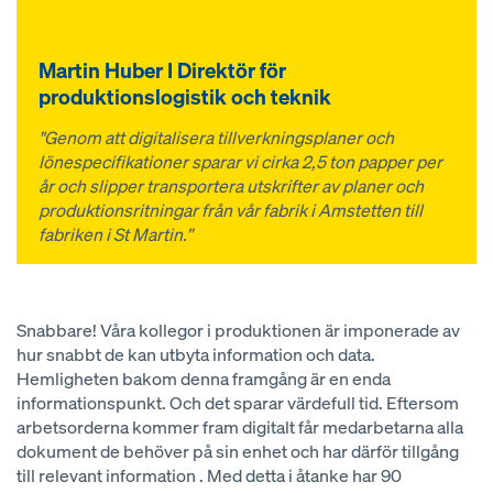
Martin Huber I Direktör för
produktionslogistik och teknik
"Genom att digitalisera tillverkningsplaner och
lönespecifikationer sparar vi cirka 2,5 ton papper per
år och slipper transportera utskrifter av planer och
produktionsritningar från vår fabrik i Amstetten till
fabriken i St Martin.”
Snabbare! Våra kollegor i produktionen är imponerade av
hur snabbt de kan utbyta information och data.
Hemligheten bakom denna framgång är en enda
informationspunkt. Och det sparar värdefull tid. Eftersom
arbetsorderna kommer fram digitalt får medarbetarna alla
dokument de behöver på sin enhet och har därför tillgång
till relevant information . Med detta i åtanke har 90