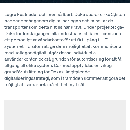
Lägre kostnader och mer hållbart! Doka sparar cirka 2,5 ton
papper per år genom digitaliseringen och minskar de
transporter som detta hittills har krävt. Under projektet gav
Doka för första gången alla industrianställda en licens och
ett personligt användarkonto för att få tillgång till IT-
systemet. Förutom att ge dem möjlighet att kommunicera
med kollegor digitalt utgör dessa individuella
användarkonton också grunden för autentisering för att få
tillgång till olika system. Därmed uppfylldes en viktig
grundförutsättning för Dokas långtgående
digitaliseringsstrategi, som i framtiden kommer att göra det
möjligt att samarbeta på ett helt nytt sätt.