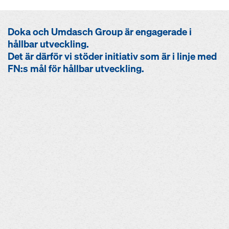
Doka och Umdasch Group är engagerade i
hållbar utveckling.
Det är därför vi stöder initiativ som är i linje med
FN:s mål för hållbar utveckling.