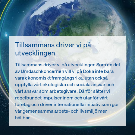
Tillsammans driver vi på
utvecklingen
Tillsammans driver vi på utvecklingen Som en del
av Umdaschkoncernen vill vi på Doka inte bara
vara ekonomiskt framgångsrika, utan också
uppfylla vårt ekologiska och sociala ansvar och
vårt ansvar som arbetsgivare. Därför sätter vi
regelbundet impulser inom och utanför vårt
företag och driver internationella initiativ som gör
vår gemensamma arbets- och livsmiljö mer
hållbar.