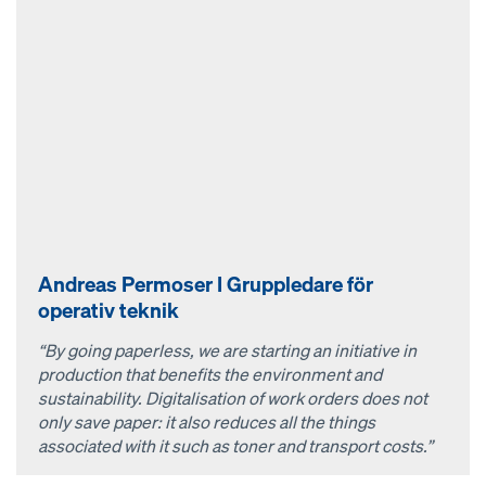
Andreas Permoser I Gruppledare för
operativ teknik
“By going paperless, we are starting an initiative in
production that benefits the environment and
sustainability. Digitalisation of work orders does not
only save paper: it also reduces all the things
associated with it such as toner and transport costs.”