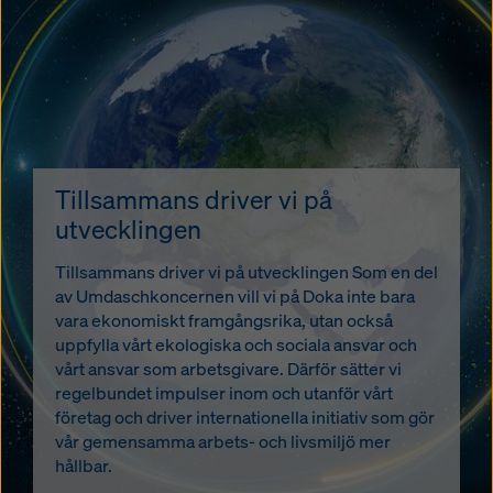
Tillsammans driver vi på
utvecklingen
Tillsammans driver vi på utvecklingen Som en del
av Umdaschkoncernen vill vi på Doka inte bara
vara ekonomiskt framgångsrika, utan också
uppfylla vårt ekologiska och sociala ansvar och
vårt ansvar som arbetsgivare. Därför sätter vi
regelbundet impulser inom och utanför vårt
företag och driver internationella initiativ som gör
vår gemensamma arbets- och livsmiljö mer
hållbar.