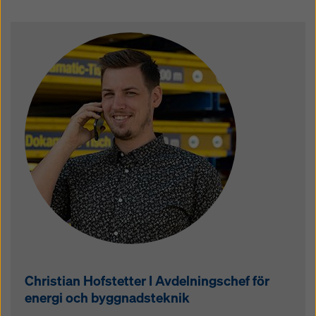
Christian Hofstetter I Avdelningschef för
energi och byggnadsteknik