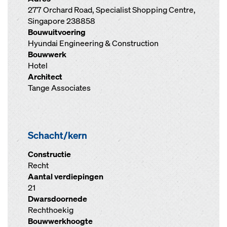
277 Orchard Road, Specialist Shopping Centre,
Singapore 238858
Bouwuitvoering
Hyundai Engineering & Construction
Bouwwerk
Hotel
Architect
Tange Associates
Schacht/kern
Constructie
Recht
Aantal verdiepingen
21
Dwarsdoornede
Rechthoekig
Bouwwerkhoogte