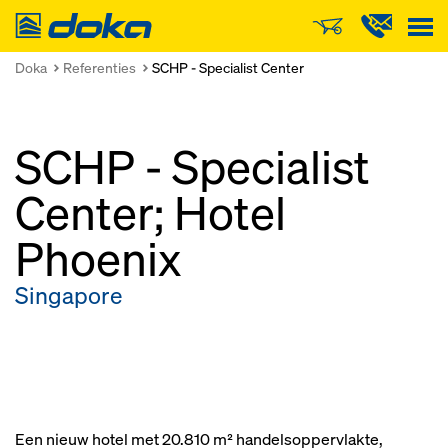
Doka
Doka
Referenties
SCHP - Specialist Center
SCHP - Specialist
Center; Hotel
Phoenix
Singapore
Een nieuw hotel met 20.810 m² handelsoppervlakte,