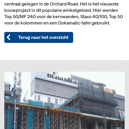
centraal gelegen in de Orchard Road. Het is het nieuwste
bouwproject in dit populaire winkelgebied. Hier werden
Top 50/MF 240 voor de kernwanden, Staxo 40/100, Top 50
voor de kolommen en een Dokamatic-tafel gebruikt.
Terug naar het overzicht
Open